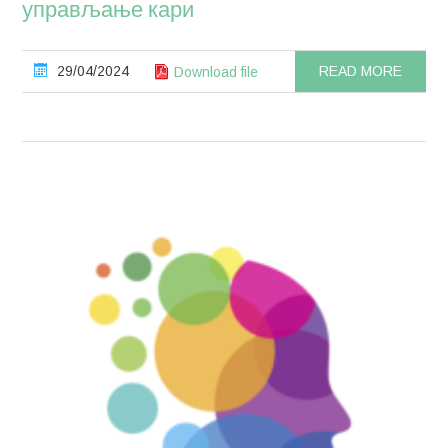
управљање кари
29/04/2024
READ MORE
Download file