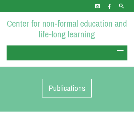
Center for non-formal education and
life-long learning
Publications