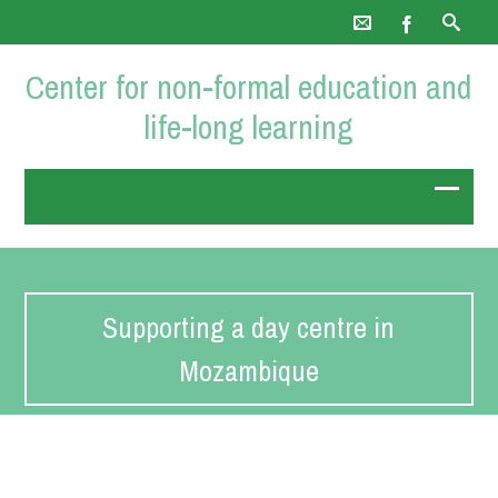
Center for non-formal education and
life-long learning
Supporting a day centre in
Mozambique